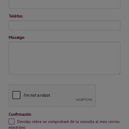
Telèfon:
Missatge:
Confirmación
Dessitjo rebre un comprobant de la consulta al meu correu
electrònic