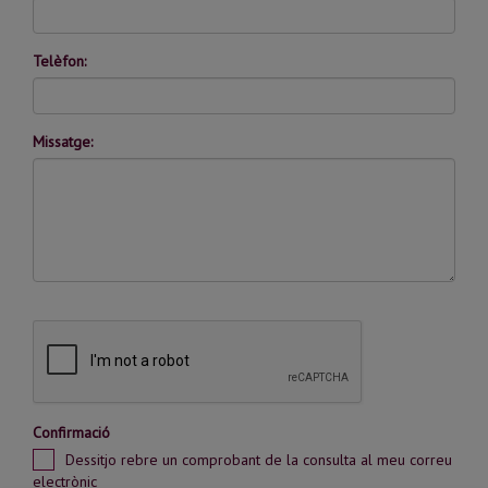
Telèfon:
Missatge:
Confirmació
Dessitjo rebre un comprobant de la consulta al meu correu
electrònic