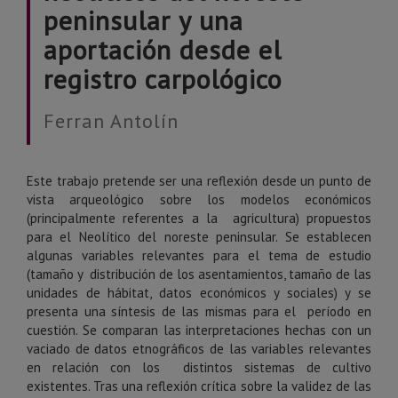
peninsular y una
aportación desde el
registro carpológico
Ferran Antolín
Este trabajo pretende ser una reflexión desde un punto de
vista arqueológico sobre los modelos económicos
(principalmente referentes a la agricultura) propuestos
para el Neolítico del noreste peninsular. Se establecen
algunas variables relevantes para el tema de estudio
(tamaño y distribución de los asentamientos, tamaño de las
unidades de hábitat, datos económicos y sociales) y se
presenta una síntesis de las mismas para el período en
cuestión. Se comparan las interpretaciones hechas con un
vaciado de datos etnográficos de las variables relevantes
en relación con los distintos sistemas de cultivo
existentes. Tras una reflexión crítica sobre la validez de las